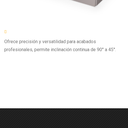
Ofrece precisión y versatilidad para acabados
profesionales, permite inclinación continua de 90° a 45°.