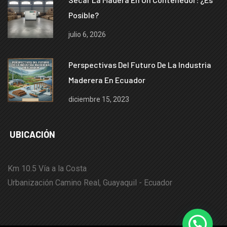
Posible?
julio 6, 2026
Perspectivas Del Futuro De La Industria
Maderera En Ecuador
diciembre 15, 2023
UBICACIÓN
Km 10.5 Vía a la Costa
Urbanización Camino Real, Guayaquil - Ecuador