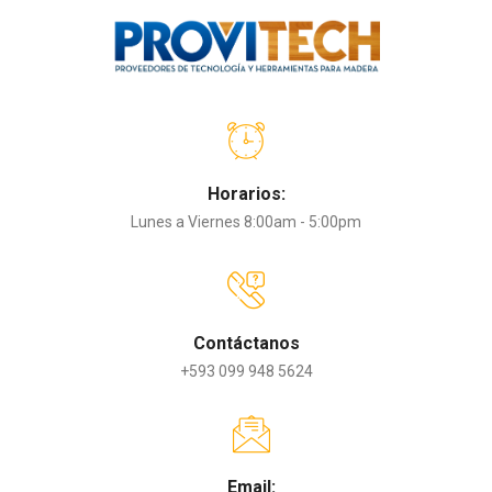
Horarios:
Lunes a Viernes 8:00am - 5:00pm
Contáctanos
+593 099 948 5624
Email: