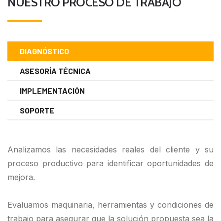
NUESTRO PROCESO DE TRABAJO
DIAGNÓSTICO
ASESORÍA TÉCNICA
IMPLEMENTACIÓN
SOPORTE
Analizamos las necesidades reales del cliente y su
proceso productivo para identificar oportunidades de
mejora.
Evaluamos maquinaria, herramientas y condiciones de
trabajo para asegurar que la solución propuesta sea la