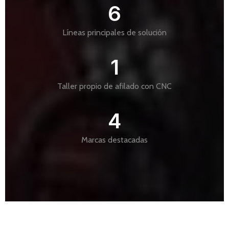
6
Líneas principales de solución
1
Taller propio de afilado con CNC
4
Marcas destacadas