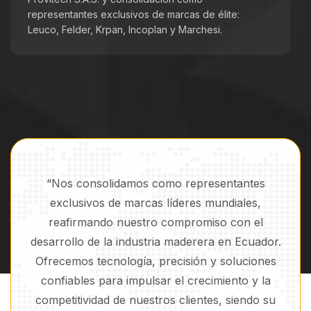
representantes exclusivos de marcas de élite:
Leuco, Felder, Krpan, Incoplan y Marchesi.
“Nos consolidamos como representantes
exclusivos de marcas líderes mundiales,
reafirmando nuestro compromiso con el
desarrollo de la industria maderera en Ecuador.
Ofrecemos tecnología, precisión y soluciones
confiables para impulsar el crecimiento y la
competitividad de nuestros clientes, siendo su