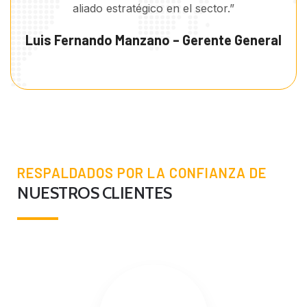
aliado estratégico en el sector.”
Luis Fernando Manzano – Gerente General
RESPALDADOS POR LA CONFIANZA DE
NUESTROS CLIENTES