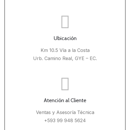
Ubicación
Km 10.5 Vía a la Costa
Urb. Camino Real, GYE – EC.
Atención al Cliente
Ventas y Asesoría Técnica
+593 99 948 5624