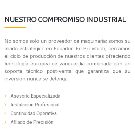
NUESTRO COMPROMISO INDUSTRIAL
No somos solo un proveedor de maquinaria; somos su
aliado estratégico en Ecuador. En Provitech, cerramos
el ciclo de producción de nuestros clientes ofreciendo
tecnología europea de vanguardia combinada con un
soporte técnico post-venta que garantiza que su
inversión nunca se detenga.
Asesoría Especializada
Instalación Profesional
Continuidad Operativa
Afilado de Precisión