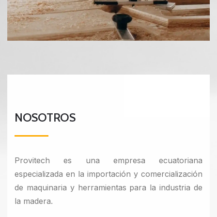
NOSOTROS
Provitech es una empresa ecuatoriana
especializada en la importación y comercialización
de maquinaria y herramientas para la industria de
la madera.