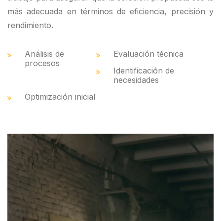
más adecuada en términos de eficiencia, precisión y
rendimiento.
Análisis de
Evaluación técnica
procesos
Identificación de
necesidades
Optimización inicial