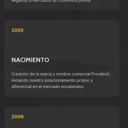
llegando a mercados sin cobertura previa.
2005
NACIMIENTO
Creación de la marca y nombre comercial Provitech,
iniciando nuestro posicionamiento propio y
diferencial en el mercado ecuatoriano.
2006