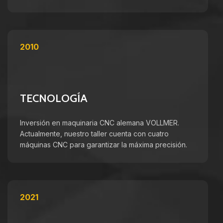
2010
TECNOLOGÍA
Inversión en maquinaria CNC alemana VOLLMER.
Actualmente, nuestro taller cuenta con cuatro
máquinas CNC para garantizar la máxima precisión.
2021