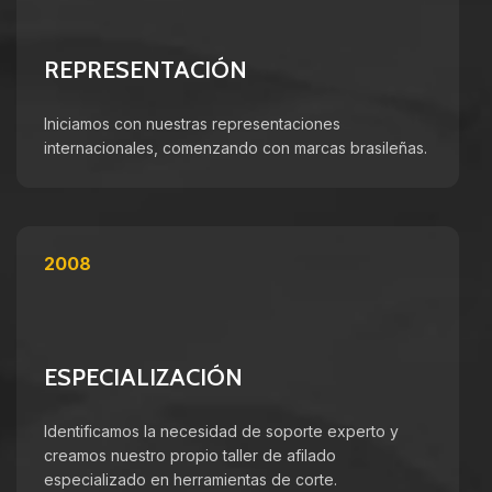
REPRESENTACIÓN
Iniciamos con nuestras representaciones
internacionales, comenzando con marcas brasileñas.
2008
ESPECIALIZACIÓN
Identificamos la necesidad de soporte experto y
creamos nuestro propio taller de afilado
especializado en herramientas de corte.