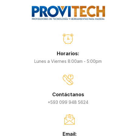
Horarios:
Lunes a Viernes 8:00am - 5:00pm
Contáctanos
+593 099 948 5624
Email: