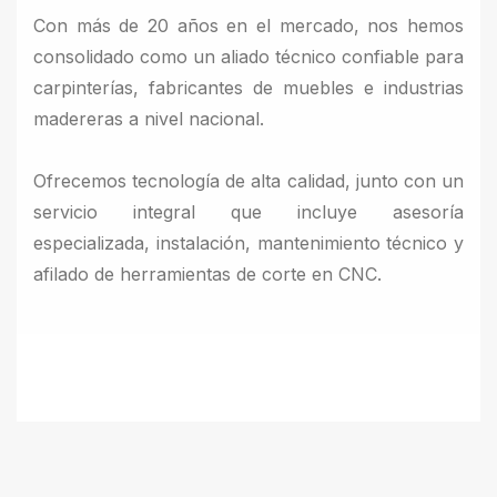
Con más de 20 años en el mercado, nos hemos
consolidado como un aliado técnico confiable para
carpinterías, fabricantes de muebles e industrias
madereras a nivel nacional.
Ofrecemos tecnología de alta calidad, junto con un
servicio integral que incluye asesoría
especializada, instalación, mantenimiento técnico y
afilado de herramientas de corte en CNC.