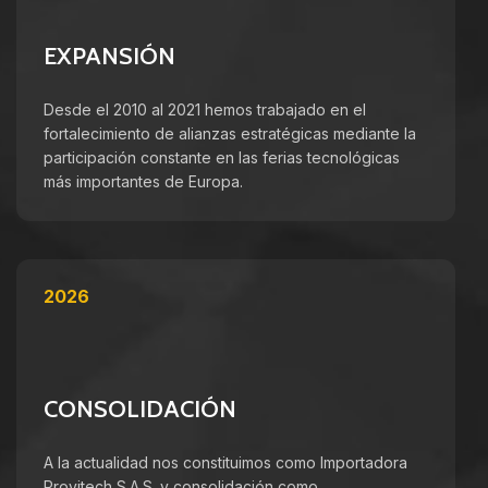
EXPANSIÓN
Desde el 2010 al 2021 hemos trabajado en el
fortalecimiento de alianzas estratégicas mediante la
participación constante en las ferias tecnológicas
más importantes de Europa.
2026
CONSOLIDACIÓN
A la actualidad nos constituimos como Importadora
Provitech S.A.S. y consolidación como