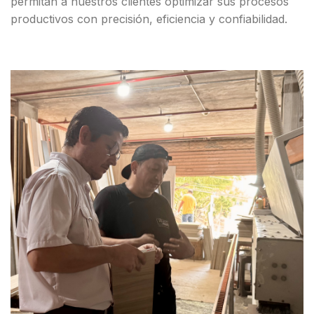
permitan a nuestros clientes optimizar sus procesos
productivos con precisión, eficiencia y confiabilidad.