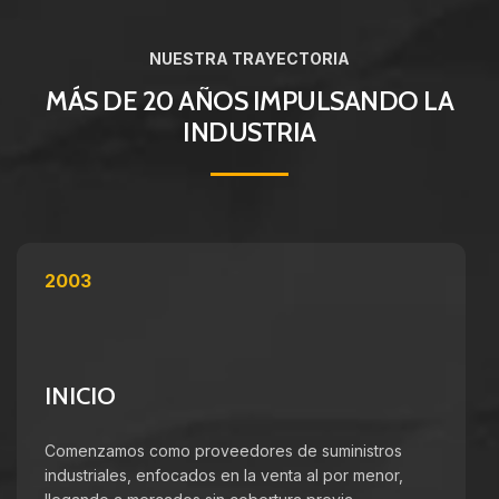
NUESTRA TRAYECTORIA
MÁS DE 20 AÑOS IMPULSANDO LA
INDUSTRIA
2003
INICIO
Comenzamos como proveedores de suministros
industriales, enfocados en la venta al por menor,