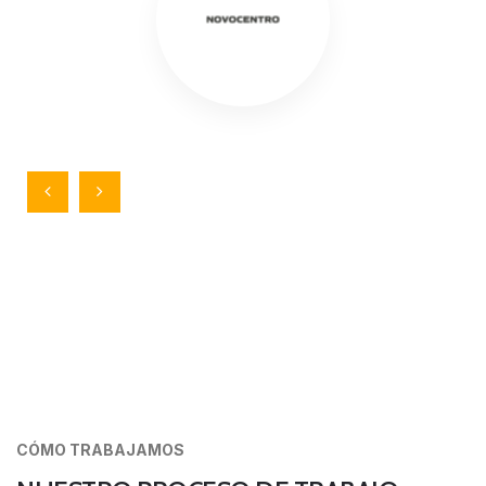
CÓMO TRABAJAMOS