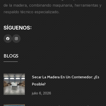
de la madera, combinando maquinaria, herramientas y
respaldo técnico especializado.
BLOGS
Secar La Madera En Un Contenedor: ¿es
Posible?
julio 6, 2026