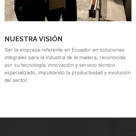
NUESTRA VISIÓN
Ser la empresa referente en Ecuador en soluciones
integrales para la industria de la madera, reconocida
por su tecnología, innovación y servicio técnico
especializado, impulsando la productividad y evolución
del sector.