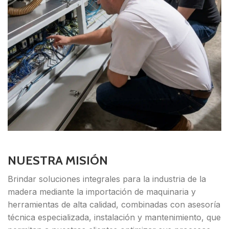
NUESTRA MISIÓN
Brindar soluciones integrales para la industria de la
madera mediante la importación de maquinaria y
herramientas de alta calidad, combinadas con asesoría
técnica especializada, instalación y mantenimiento, que