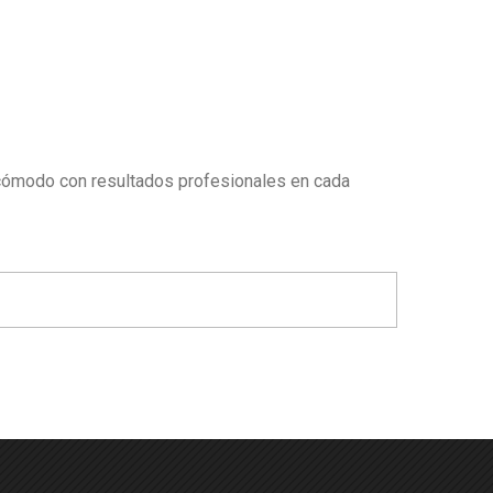
o cómodo con resultados profesionales en cada