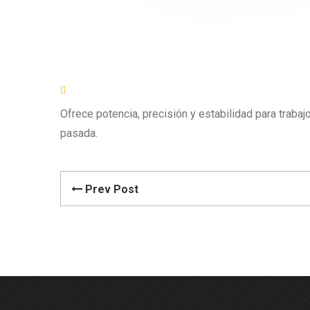
Ofrece potencia, precisión y estabilidad para trab
pasada.
Prev Post