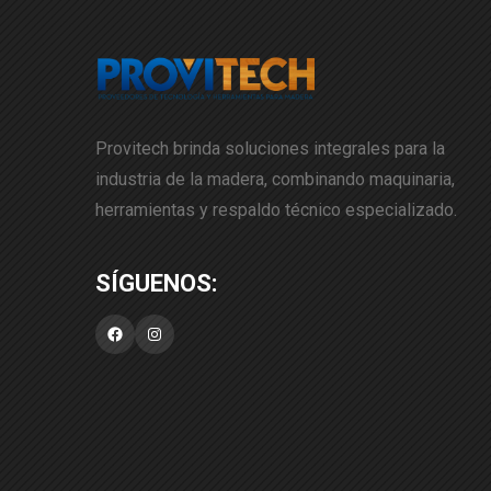
Provitech brinda soluciones integrales para la
industria de la madera, combinando maquinaria,
herramientas y respaldo técnico especializado.
Facebook
Instagram