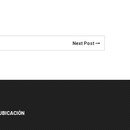
Next Post
UBICACIÓN