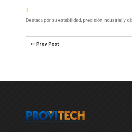
Destaca por su estabilidad, precisión industrial y d
Prev Post