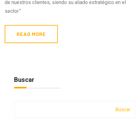
de nuestros clientes, siendo su aliado estratégico en el
sector.”
READ MORE
Buscar
Buscar