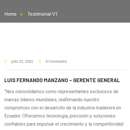
Home
Testimonial V1
julio 22, 2022
0 Comments
LUIS FERNANDO MANZANO – GERENTE GENERAL
“Nos consolidamos como representantes exclusivos de
marcas líderes mundiales, reafirmando nuestro
compromiso con el desarrollo de la industria maderera en
Ecuador. Ofrecemos tecnología, precisión y soluciones
confiables para impulsar el crecimiento y la competitividad