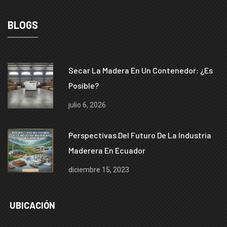
BLOGS
Secar La Madera En Un Contenedor: ¿es
Posible?
julio 6, 2026
Perspectivas Del Futuro De La Industria
Maderera En Ecuador
diciembre 15, 2023
UBICACIÓN