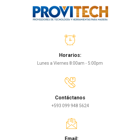
Horarios:
Lunes a Viernes 8:00am - 5:00pm
Contáctanos
+593 099 948 5624
Email: