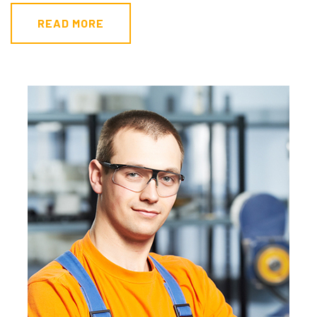
READ MORE