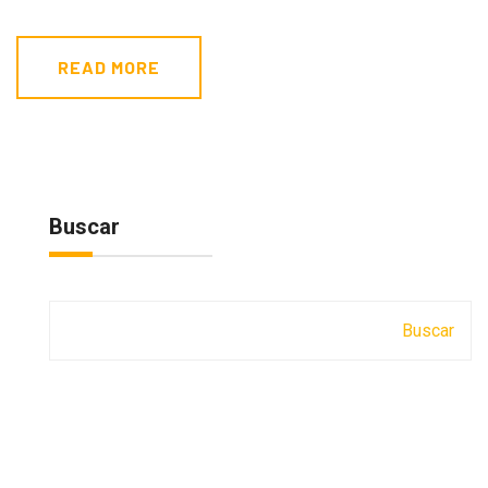
READ MORE
Buscar
Buscar