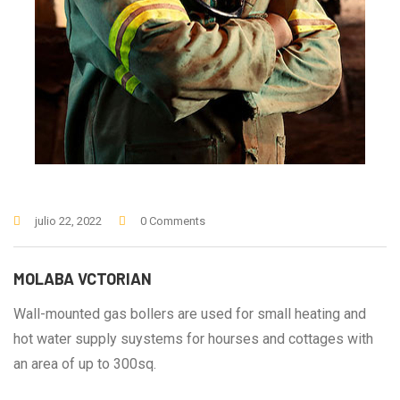
julio 22, 2022
0 Comments
MOLABA VCTORIAN
Wall-mounted gas bollers are used for small heating and
hot water supply suystems for hourses and cottages with
an area of up to 300sq.