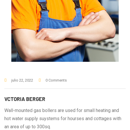
julio 22, 2022
0 Comments
VCTORIA BERGER
Wall-mounted gas bollers are used for small heating and
hot water supply suystems for hourses and cottages with
an area of up to 300sq.