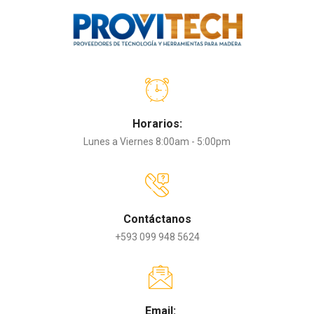
Horarios:
Lunes a Viernes 8:00am - 5:00pm
Contáctanos
+593 099 948 5624
Email: