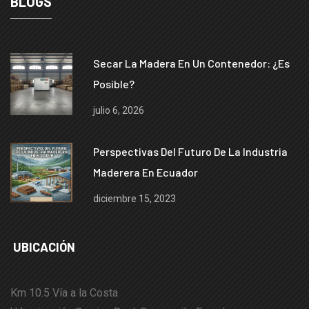
BLOGS
Secar La Madera En Un Contenedor: ¿es
Posible?
julio 6, 2026
Perspectivas Del Futuro De La Industria
Maderera En Ecuador
diciembre 15, 2023
UBICACIÓN
Km 10.5 Vía a la Costa