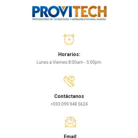
Horarios:
Lunes a Viernes 8:00am - 5:00pm
Contáctanos
+593 099 948 5624
Email: