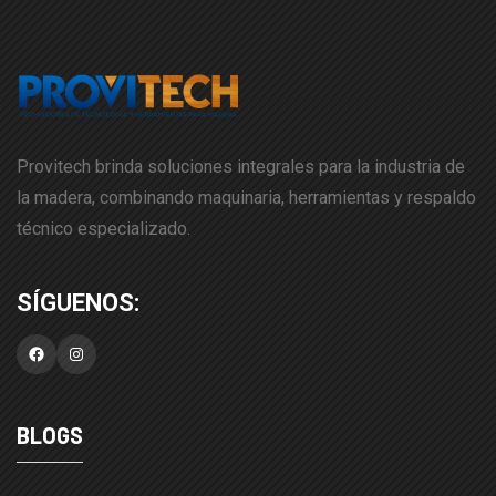
Provitech brinda soluciones integrales para la industria de
la madera, combinando maquinaria, herramientas y respaldo
técnico especializado.
Facebook
Instagram
BLOGS