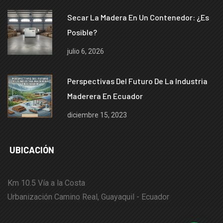
Secar La Madera En Un Contenedor: ¿es
Posible?
julio 6, 2026
Perspectivas Del Futuro De La Industria
Maderera En Ecuador
diciembre 15, 2023
UBICACIÓN
Km 10.5 Vía a la Costa
Urbanización Camino Real, Guayaquil - Ecuador