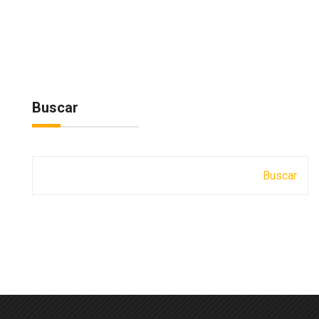
Buscar
Buscar