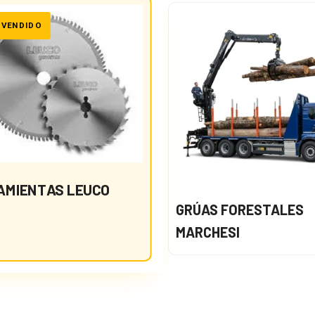
AMIENTAS LEUCO
GRÚAS FORESTALES
MARCHESI