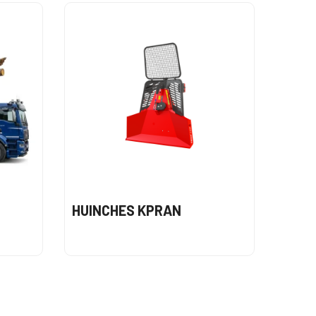
HUINCHES KPRAN