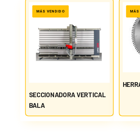
HERR
SECCIONADORA VERTICAL
BALA