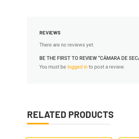
REVIEWS
There are no reviews yet.
BE THE FIRST TO REVIEW “CÁMARA DE SE
You must be
logged in
to post a review.
RELATED PRODUCTS