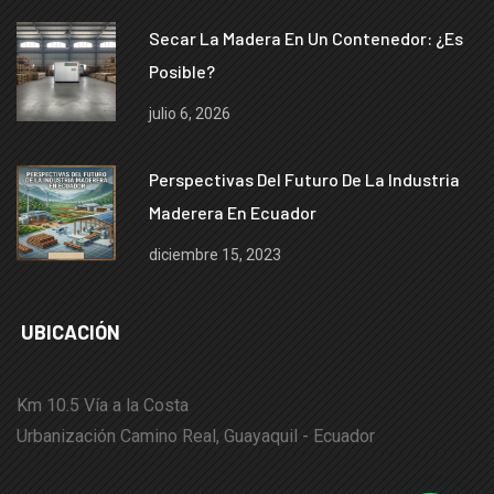
Secar La Madera En Un Contenedor: ¿es
Posible?
julio 6, 2026
Perspectivas Del Futuro De La Industria
Maderera En Ecuador
diciembre 15, 2023
UBICACIÓN
Km 10.5 Vía a la Costa
Urbanización Camino Real, Guayaquil - Ecuador