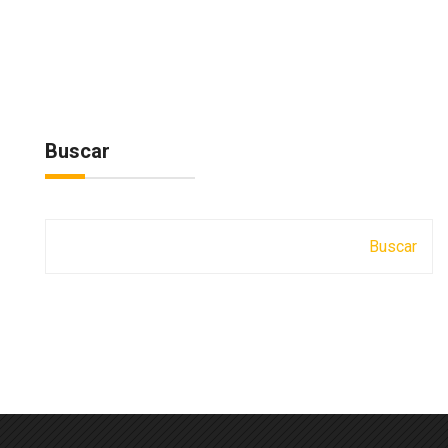
Buscar
Buscar