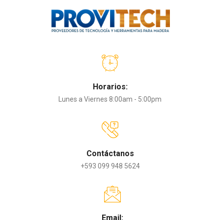
Horarios:
Lunes a Viernes 8:00am - 5:00pm
Contáctanos
+593 099 948 5624
Email: