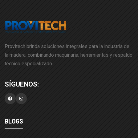
Provitech brinda soluciones integrales para la industria de
la madera, combinando maquinaria, herramientas y respaldo
técnico especializado.
Facebook
Instagram
BLOGS