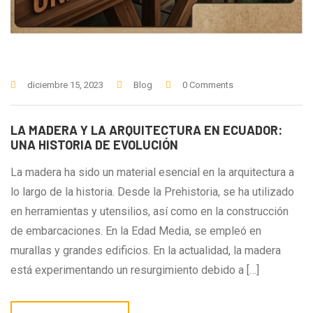
diciembre 15, 2023
Blog
0 Comments
LA MADERA Y LA ARQUITECTURA EN ECUADOR:
UNA HISTORIA DE EVOLUCIÓN
La madera ha sido un material esencial en la arquitectura a
lo largo de la historia. Desde la Prehistoria, se ha utilizado
en herramientas y utensilios, así como en la construcción
de embarcaciones. En la Edad Media, se empleó en
murallas y grandes edificios. En la actualidad, la madera
está experimentando un resurgimiento debido a […]