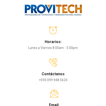
Horarios:
Lunes a Viernes 8:00am - 5:00pm
Contáctanos
+593 099 948 5624
Email: