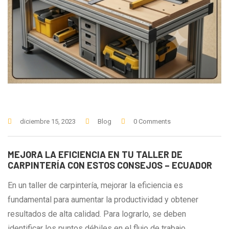
diciembre 15, 2023
Blog
0 Comments
MEJORA LA EFICIENCIA EN TU TALLER DE
CARPINTERÍA CON ESTOS CONSEJOS – ECUADOR
En un taller de carpintería, mejorar la eficiencia es
fundamental para aumentar la productividad y obtener
resultados de alta calidad. Para lograrlo, se deben
identificar los puntos débiles en el flujo de trabajo,