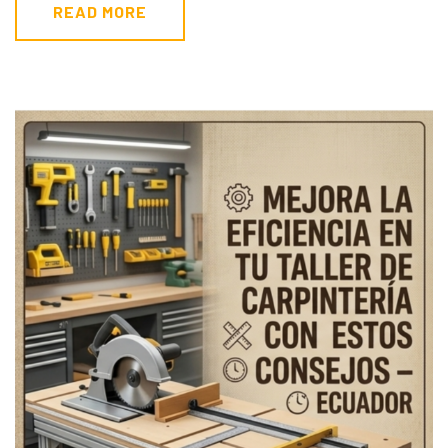
READ MORE