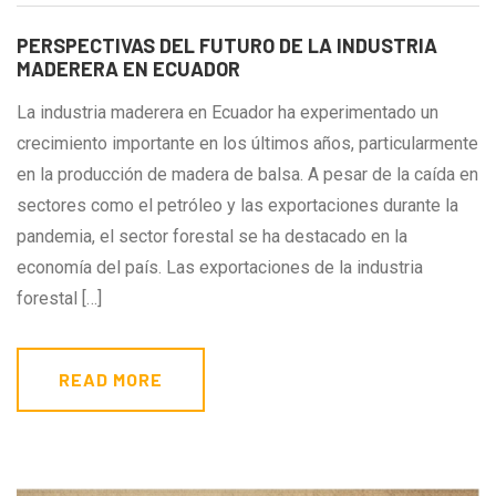
PERSPECTIVAS DEL FUTURO DE LA INDUSTRIA
MADERERA EN ECUADOR
La industria maderera en Ecuador ha experimentado un
crecimiento importante en los últimos años, particularmente
en la producción de madera de balsa. A pesar de la caída en
sectores como el petróleo y las exportaciones durante la
pandemia, el sector forestal se ha destacado en la
economía del país. Las exportaciones de la industria
forestal […]
READ MORE