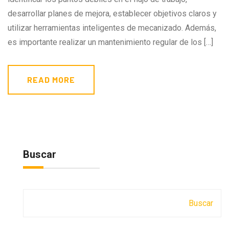
desarrollar planes de mejora, establecer objetivos claros y
utilizar herramientas inteligentes de mecanizado. Además,
es importante realizar un mantenimiento regular de los […]
READ MORE
Buscar
Buscar