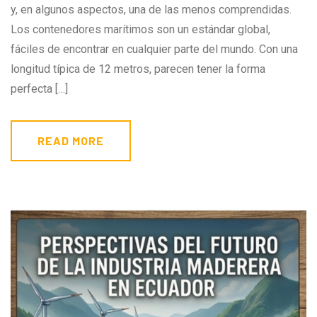
y, en algunos aspectos, una de las menos comprendidas.
Los contenedores marítimos son un estándar global,
fáciles de encontrar en cualquier parte del mundo. Con una
longitud típica de 12 metros, parecen tener la forma
perfecta […]
READ MORE