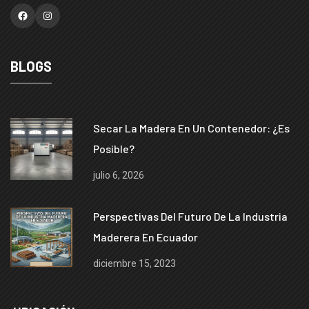
Facebook
Instagram
BLOGS
Secar La Madera En Un Contenedor: ¿es
Posible?
julio 6, 2026
Perspectivas Del Futuro De La Industria
Maderera En Ecuador
diciembre 15, 2023