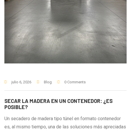
julio 6, 2026
Blog
0 Comments
SECAR LA MADERA EN UN CONTENEDOR: ¿ES
POSIBLE?
Un secadero de madera tipo túnel en formato contenedor
es, al mismo tiempo, una de las soluciones más apreciadas