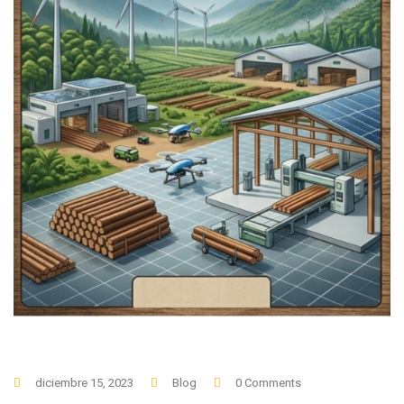
diciembre 15, 2023
Blog
0 Comments