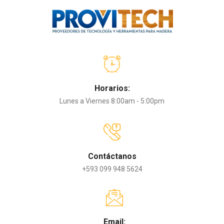
Horarios:
Lunes a Viernes 8:00am - 5:00pm
Contáctanos
+593 099 948 5624
Email: