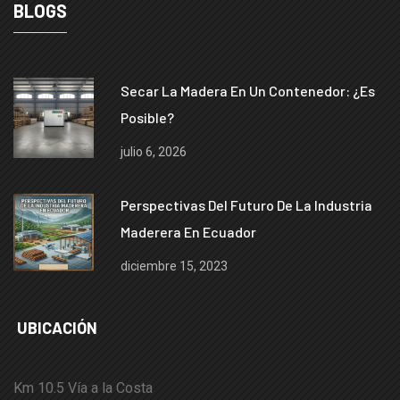
BLOGS
Secar La Madera En Un Contenedor: ¿es
Posible?
julio 6, 2026
Perspectivas Del Futuro De La Industria
Maderera En Ecuador
diciembre 15, 2023
UBICACIÓN
Km 10.5 Vía a la Costa