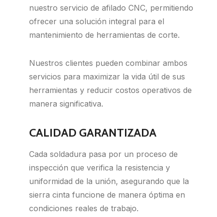
nuestro servicio de afilado CNC, permitiendo
ofrecer una solución integral para el
mantenimiento de herramientas de corte.
Nuestros clientes pueden combinar ambos
servicios para maximizar la vida útil de sus
herramientas y reducir costos operativos de
manera significativa.
CALIDAD GARANTIZADA
Cada soldadura pasa por un proceso de
inspección que verifica la resistencia y
uniformidad de la unión, asegurando que la
sierra cinta funcione de manera óptima en
condiciones reales de trabajo.