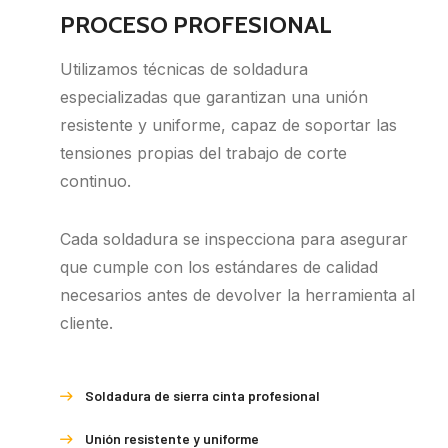
PROCESO PROFESIONAL
Utilizamos técnicas de soldadura
especializadas que garantizan una unión
resistente y uniforme, capaz de soportar las
tensiones propias del trabajo de corte
continuo.
Cada soldadura se inspecciona para asegurar
que cumple con los estándares de calidad
necesarios antes de devolver la herramienta al
cliente.
Soldadura de sierra cinta profesional
Unión resistente y uniforme