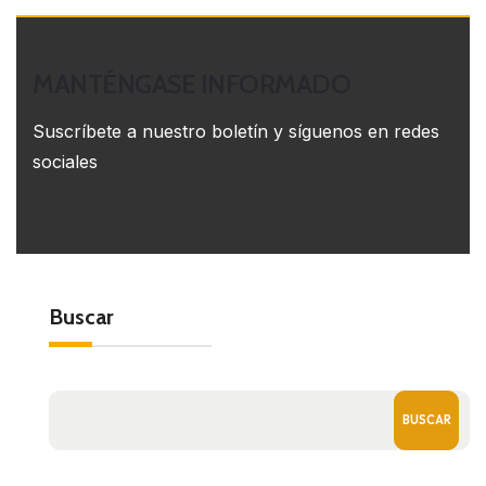
MANTÉNGASE INFORMADO
Suscríbete a nuestro boletín y síguenos en redes
sociales
Buscar
BUSCAR