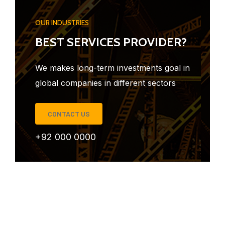
OUR INDUSTRIES
BEST SERVICES PROVIDER?
We makes long-term investments goal in
global companies in different sectors
CONTACT US
+92 000 0000