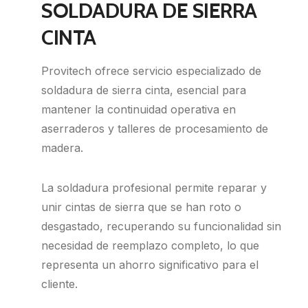
SOLDADURA DE SIERRA
CINTA
Provitech ofrece servicio especializado de
soldadura de sierra cinta, esencial para
mantener la continuidad operativa en
aserraderos y talleres de procesamiento de
madera.
La soldadura profesional permite reparar y
unir cintas de sierra que se han roto o
desgastado, recuperando su funcionalidad sin
necesidad de reemplazo completo, lo que
representa un ahorro significativo para el
cliente.