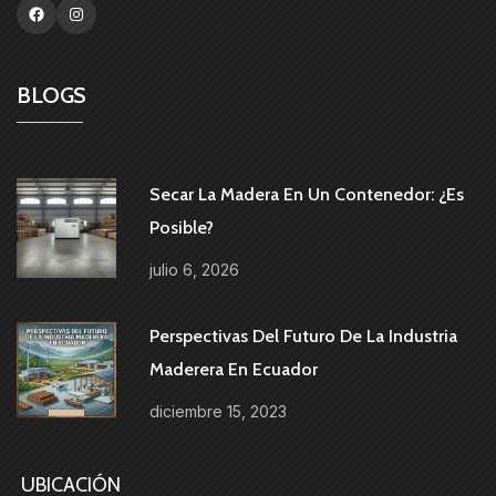
BLOGS
Secar La Madera En Un Contenedor: ¿es
Posible?
julio 6, 2026
Perspectivas Del Futuro De La Industria
Maderera En Ecuador
diciembre 15, 2023
UBICACIÓN