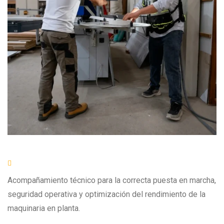
Acompañamiento técnico para la correcta puesta en marcha,
seguridad operativa y optimización del rendimiento de la
maquinaria en planta.