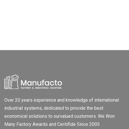
Over 20 years experience and knowledge of international
industrial systems, dedicated to provide the best
economical solutions to ourvalued customers. We Won
Many Factory Awards and Ceritifide Since 2005