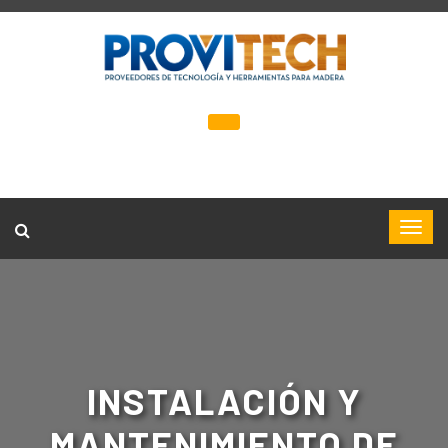
INSTALACIÓN Y
MANTENIMIENTO DE