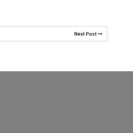
Next Post