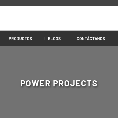
PRODUCTOS
BLOGS
CONTÁCTANOS
POWER PROJECTS