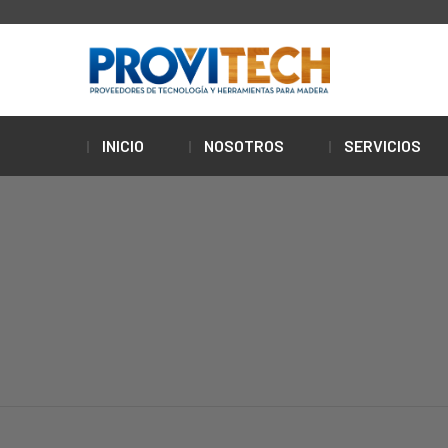
INICIO
NOSOTROS
SERVICIOS