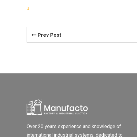
Prev Post
Over 20 years experience and knowledge of
international industrial systems, dedicated to