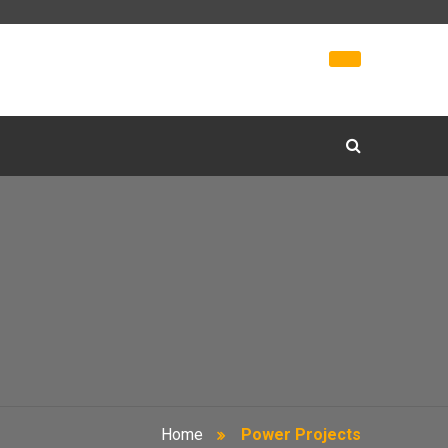
Home
Power Projects