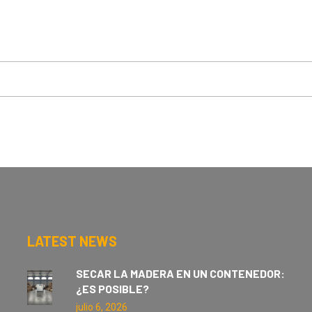
LATEST NEWS
SECAR LA MADERA EN UN CONTENEDOR:
¿ES POSIBLE?
julio 6, 2026