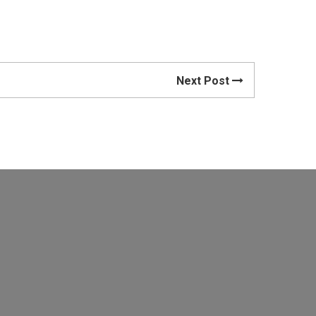
Next Post