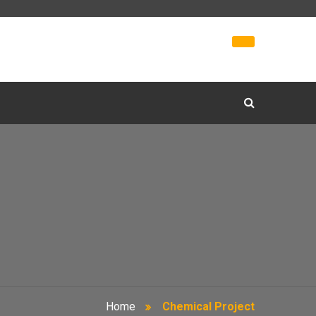
Home
Chemical Project