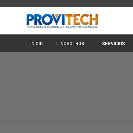
INICIO
NOSOTROS
SERVICIOS