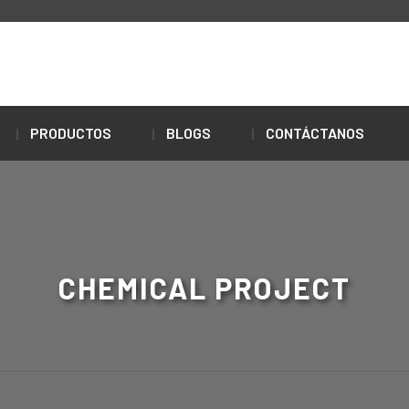
PRODUCTOS
BLOGS
CONTÁCTANOS
CHEMICAL PROJECT