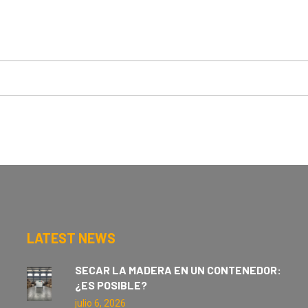
LATEST NEWS
SECAR LA MADERA EN UN CONTENEDOR:
¿ES POSIBLE?
julio 6, 2026