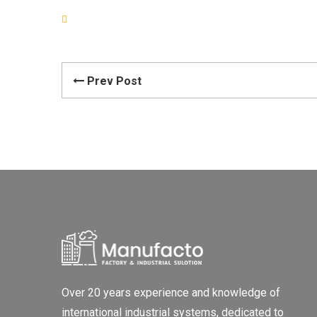
Prev Post
Over 20 years experience and knowledge of
international industrial systems, dedicated to