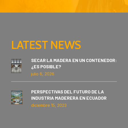
LATEST NEWS
SECAR LA MADERA EN UN CONTENEDOR:
¿ES POSIBLE?
julio 6, 2026
PERSPECTIVAS DEL FUTURO DE LA
INDUSTRIA MADERERA EN ECUADOR
diciembre 15, 2023