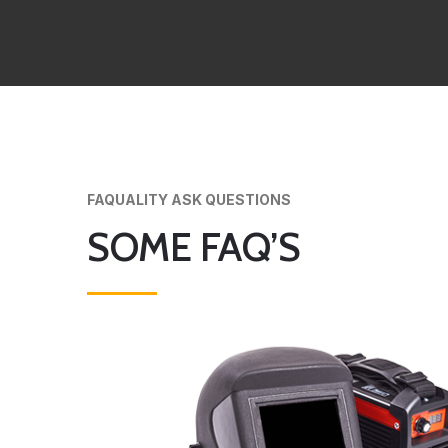
FAQUALITY ASK QUESTIONS
SOME FAQ’S