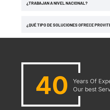
¿TRABAJAN A NIVEL NACIONAL?
¿QUÉ TIPO DE SOLUCIONES OFRECE PROVI
40
Years Of Exp
Our best Serv