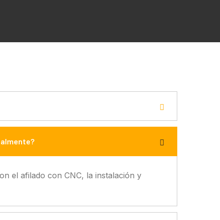
ualmente?
on el afilado con CNC, la instalación y