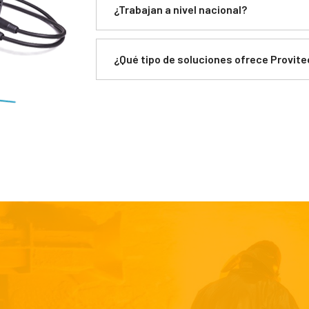
¿Trabajan a nivel nacional?
¿Qué tipo de soluciones ofrece Provit