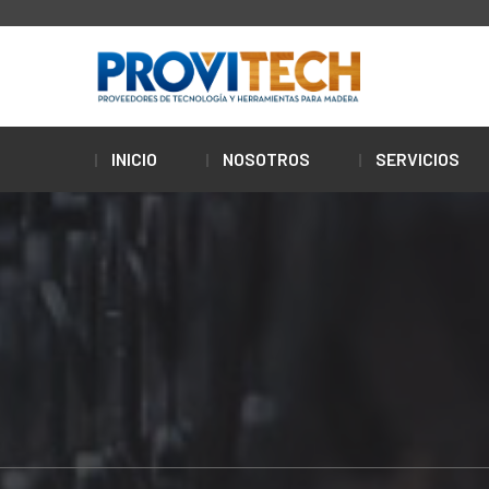
INICIO
NOSOTROS
SERVICIOS