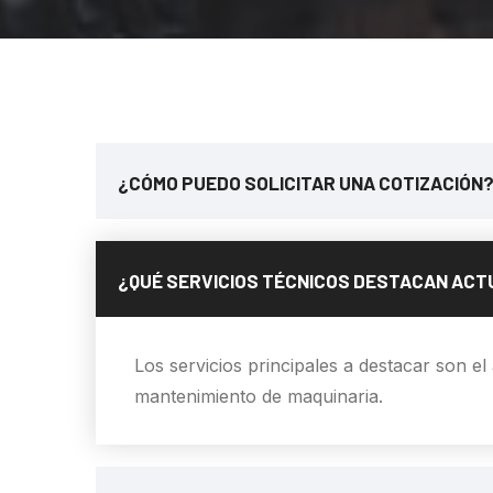
¿CÓMO PUEDO SOLICITAR UNA COTIZACIÓN
¿QUÉ SERVICIOS TÉCNICOS DESTACAN AC
Los servicios principales a destacar son el
mantenimiento de maquinaria.