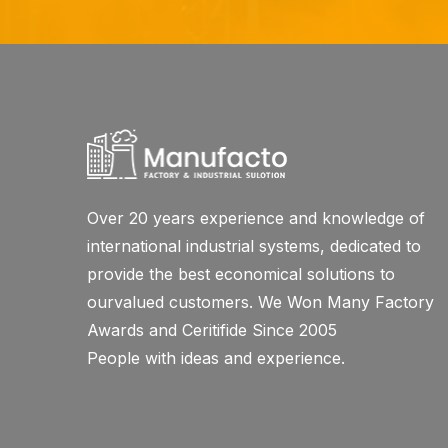
Over 20 years experience and knowledge of
international industrial systems, dedicated to
provide the best economical solutions to
ourvalued customers. We Won Many Factory
Awards and Ceritifide Since 2005
People with ideas and experience.