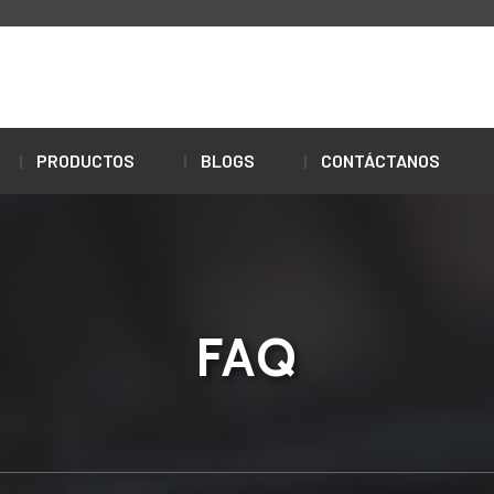
PRODUCTOS
BLOGS
CONTÁCTANOS
FAQ