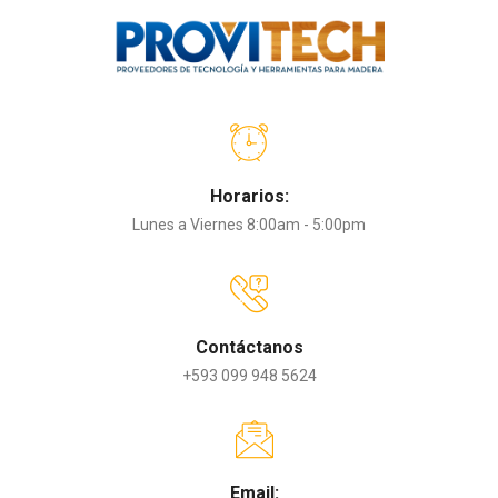
Horarios:
Lunes a Viernes 8:00am - 5:00pm
Contáctanos
+593 099 948 5624
Email: