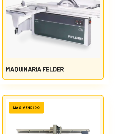
MAQUINARIA FELDER