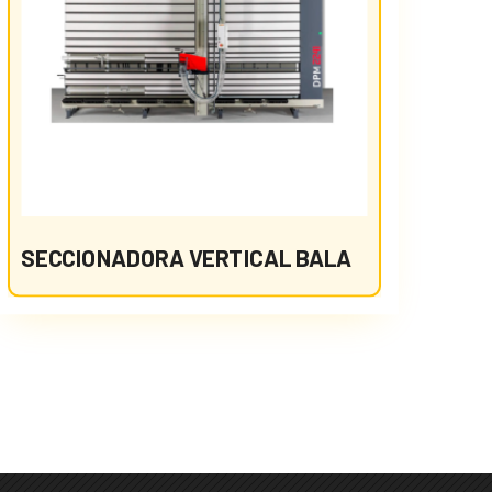
SECCIONADORA VERTICAL BALA