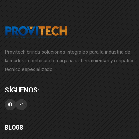
Provitech brinda soluciones integrales para la industria de
la madera, combinando maquinaria, herramientas y respaldo
técnico especializado.
Facebook
Instagram
BLOGS