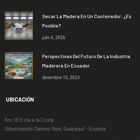
Secar La Madera En Un Contenedor: ¿es
Posible?
julio 6, 2026
Perspectivas Del Futuro De La Industria
Maderera En Ecuador
diciembre 15, 2023
UBICACIÓN
Km 10.5 Vía a la Costa
Urbanización Camino Real, Guayaquil - Ecuador